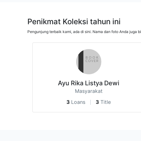
Penikmat Koleksi tahun ini
Pengunjung terbaik kami, ada di sini. Nama dan foto Anda juga b
Ayu Rika Listya Dewi
Masyarakat
3
Loans
3
Title