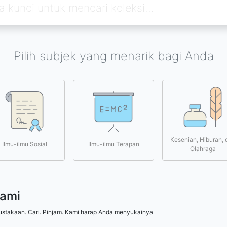
Pilih subjek yang menarik bagi Anda
Kesenian, Hiburan, 
Ilmu-ilmu Sosial
Ilmu-ilmu Terapan
Olahraga
kami
ustakaan. Cari. Pinjam. Kami harap Anda menyukainya