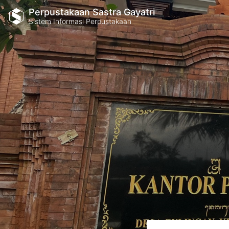
Perpustakaan Sastra Gayatri
Sistem Informasi Perpustakaan