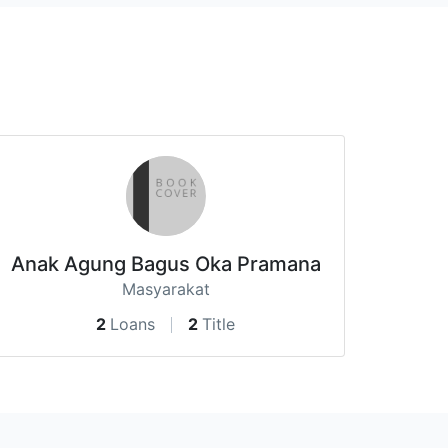
Anak Agung Bagus Oka Pramana
Masyarakat
2
Loans
2
Title