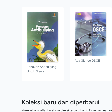
At a Glance OSCE
Panduan Antibullying
Untuk Siswa
Koleksi baru dan diperbarui
Merupakan daftar koleksi-koleksi terbaru kami. Tidak semuanya