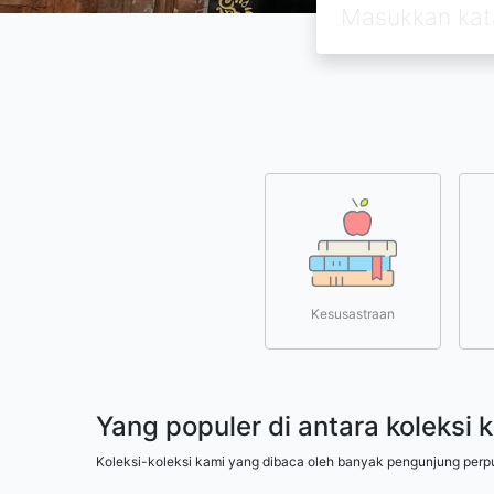
Kesusastraan
Yang populer di antara koleksi 
Koleksi-koleksi kami yang dibaca oleh banyak pengunjung perp