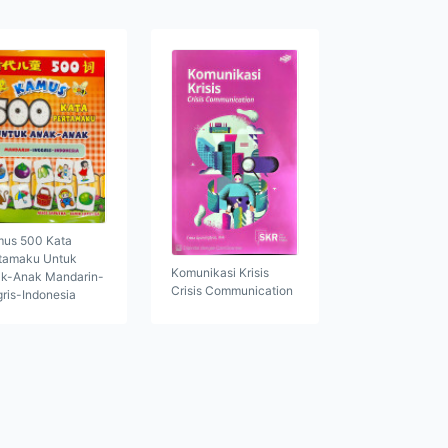
us 500 Kata
tamaku Untuk
Komunikasi Krisis
k-Anak Mandarin-
Crisis Communication
gris-Indonesia