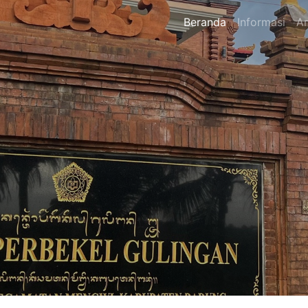
Beranda
Informasi
Ar