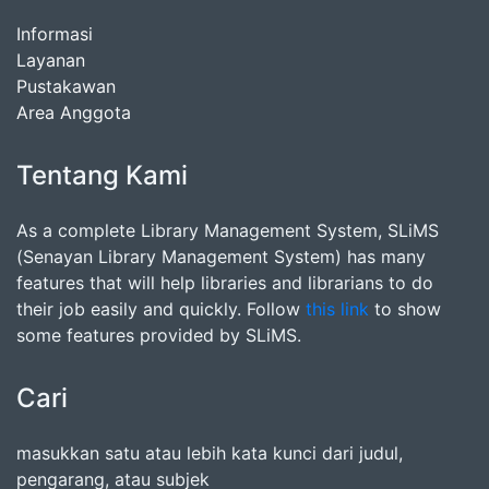
Informasi
Layanan
Pustakawan
Area Anggota
Tentang Kami
As a complete Library Management System, SLiMS
(Senayan Library Management System) has many
features that will help libraries and librarians to do
their job easily and quickly. Follow
this link
to show
some features provided by SLiMS.
Cari
masukkan satu atau lebih kata kunci dari judul,
pengarang, atau subjek