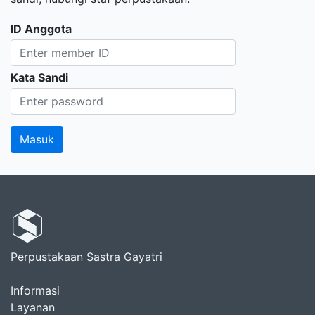
ID Anggota
Kata Sandi
Perpustakaan Sastra Gayatri
Informasi
Layanan