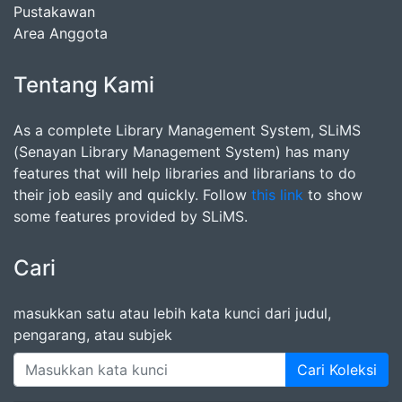
Pustakawan
Area Anggota
Tentang Kami
As a complete Library Management System, SLiMS
(Senayan Library Management System) has many
features that will help libraries and librarians to do
their job easily and quickly. Follow
this link
to show
some features provided by SLiMS.
Cari
masukkan satu atau lebih kata kunci dari judul,
pengarang, atau subjek
Cari Koleksi